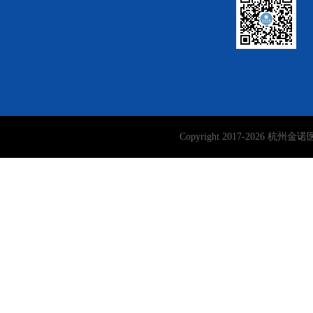
Copyright 2017-
2026
杭州金诺医学检