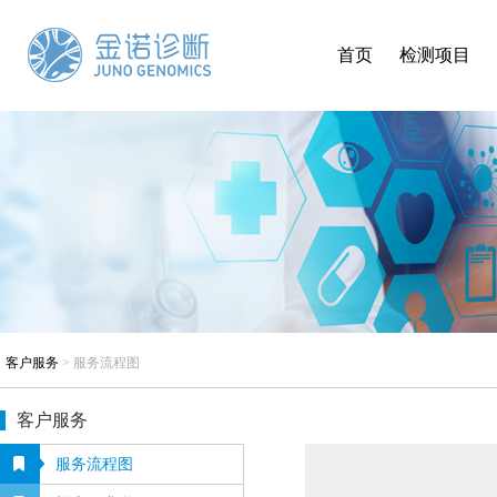
首页
检测项目
客户服务
>
服务流程图
客户服务
服务流程图