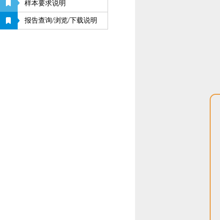
样本要求说明
报告查询/浏览/下载说明