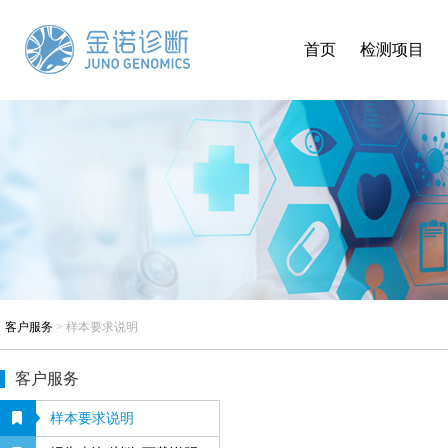
首页
检测项目
客户服务
>
样本要求说明
客户服务
样本要求说明