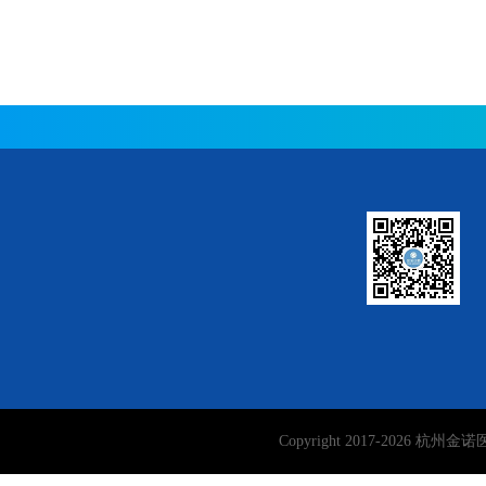
Copyright 2017-
2026
杭州金诺医学检