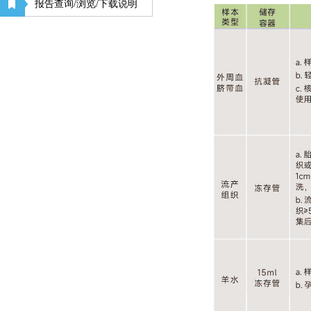
报告查询/浏览/下载说明