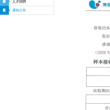
人才招聘
通知公告