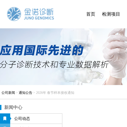
首页
检测项目
公司新闻
>
通知公告
>
2026年 春节样本接收通知
新闻中心
公司动态