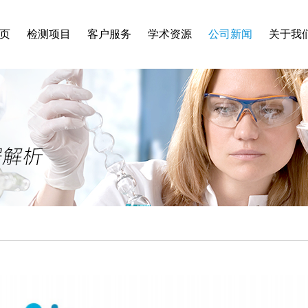
页
检测项目
客户服务
学术资源
公司新闻
关于我