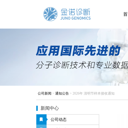
首
公司新闻
>
通知公告
>
2026年 清明节样本接收通知
新闻中心
公司动态