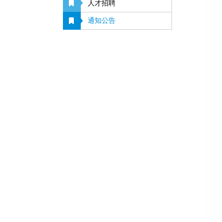
人才招聘
通知公告