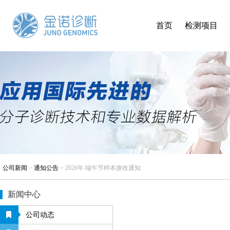
首页
检测项目
公司新闻
>
通知公告
>
2026年 端午节样本接收通知
新闻中心
公司动态