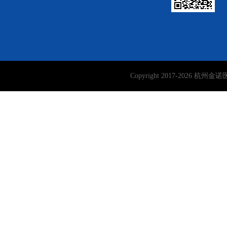
Copyright 2017-
2026
杭州金诺医学检