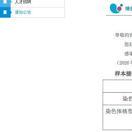
人才招聘
通知公告