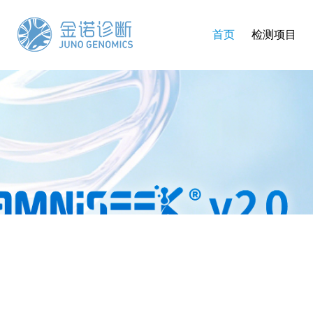
首页
检测项目