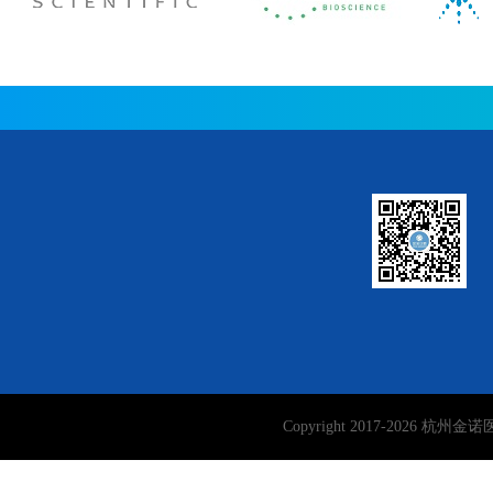
Copyright 2017-
2026
杭州金诺医学检